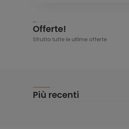
Offerte!
Sfrutta tutte le ultime offerte
Più recenti