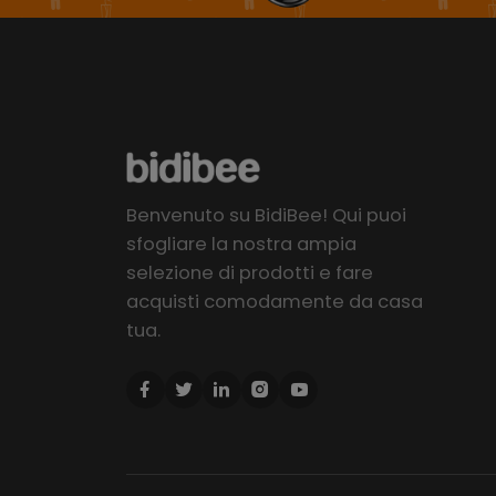
Benvenuto su BidiBee! Qui puoi
sfogliare la nostra ampia
selezione di prodotti e fare
acquisti comodamente da casa
tua.