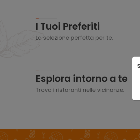
I Tuoi Preferiti
La selezione perfetta per te.
Esplora intorno a te
Trova i ristoranti nelle vicinanze.