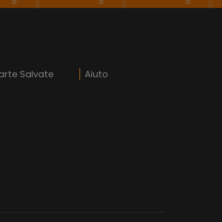
arte Salvate
Aiuto