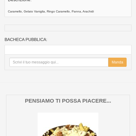
Caramello, Gelato Vaniglia, Ringo Caramello, Panna, Arachidi
BACHECA PUBBLICA:
Manda
PENSIAMO TI POSSA PIACERE...