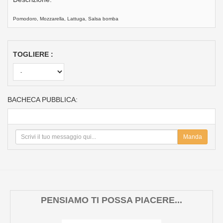
Pomodoro, Mozzarella, Lattuga, Salsa bomba
TOGLIERE :
BACHECA PUBBLICA:
Manda
PENSIAMO TI POSSA PIACERE...