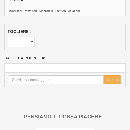
Hamburger, Pomodoro, Mozzarella, Lattuga, Maionese
TOGLIERE :
BACHECA PUBBLICA:
Manda
PENSIAMO TI POSSA PIACERE...