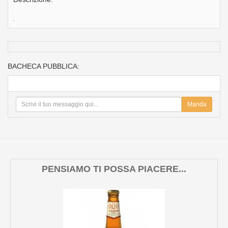
.
BACHECA PUBBLICA:
Manda
PENSIAMO TI POSSA PIACERE...